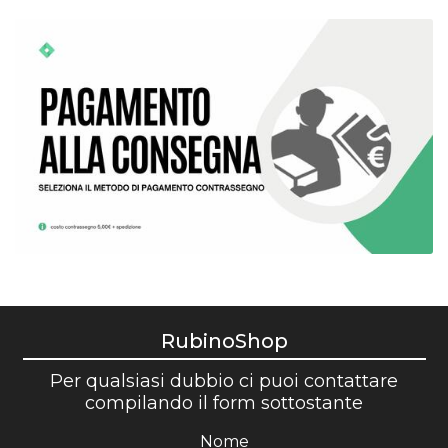
RubinoShop
Per qualsiasi dubbio ci puoi contattare
compilando il form sottostante
Nome