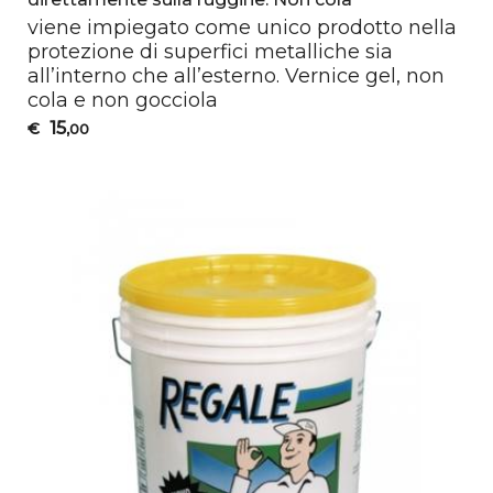
viene impiegato come unico prodotto nella
protezione di superfici metalliche sia
all’interno che all’esterno. Vernice gel, non
cola e non gocciola
15
€
,00