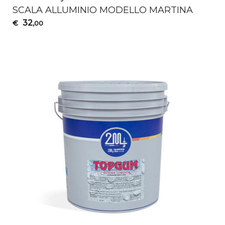
SCALA
ALLUMINIO
MODELLO
MARTINA
32
€
,00