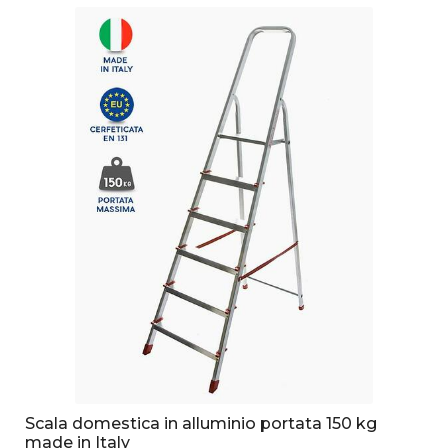
Scala domestica in alluminio portata 150 kg
made in Italy