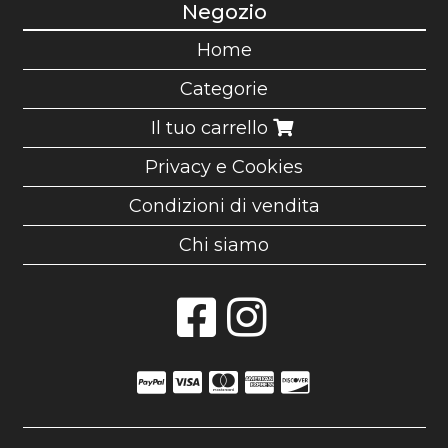
Negozio
Home
Categorie
Il tuo carrello
Privacy e Cookies
Condizioni di vendita
Chi siamo