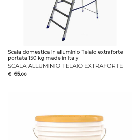
Scala domestica in alluminio Telaio extraforte
portata 150 kg made in Italy
SCALA
ALLUMINIO
TELAIO
EXTRAFORTE
65
€
,00