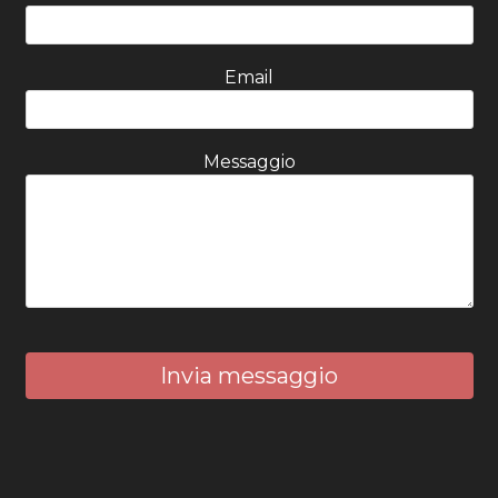
Email
Messaggio
Invia messaggio