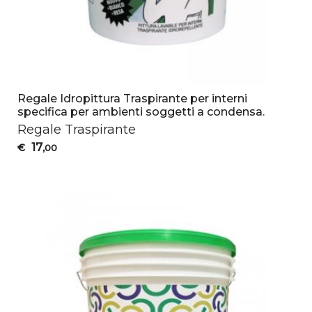
Regale Idropittura Traspirante per interni
specifica per ambienti soggetti a condensa.
Regale Traspirante
17
€
,00