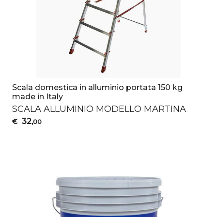
Scala domestica in alluminio portata 150 kg
made in Italy
SCALA
ALLUMINIO
MODELLO
MARTINA
32
€
,00