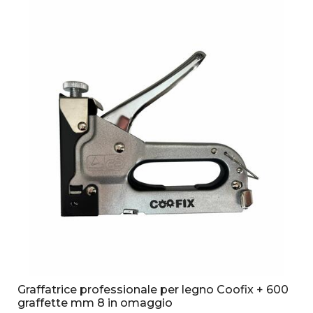
Graffatrice professionale per legno Coofix + 600
graffette mm 8 in omaggio