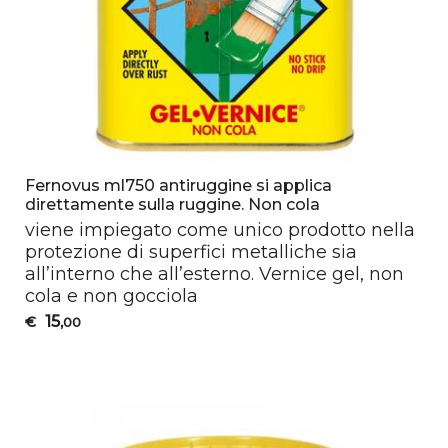
Fernovus ml750 antiruggine si applica
direttamente sulla ruggine. Non cola
viene impiegato come unico prodotto nella
protezione di superfici metalliche sia
all’interno che all’esterno. Vernice gel, non
cola e non gocciola
15
€
,00