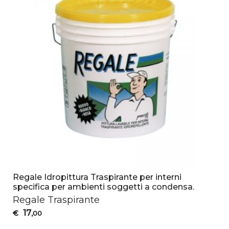
Regale Idropittura Traspirante per interni
specifica per ambienti soggetti a condensa.
Regale Traspirante
17
€
,00