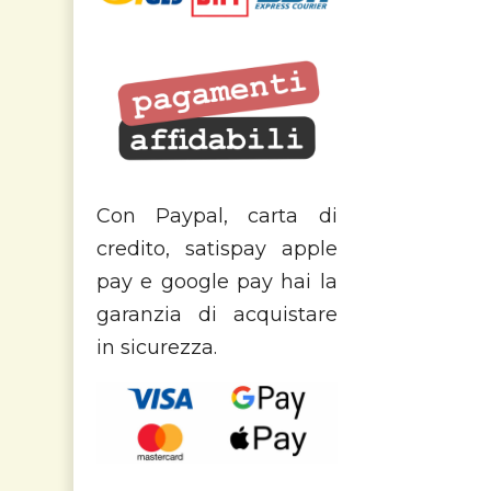
Con Paypal, carta di
credito, satispay apple
pay e google pay hai la
garanzia di acquistare
in sicurezza.