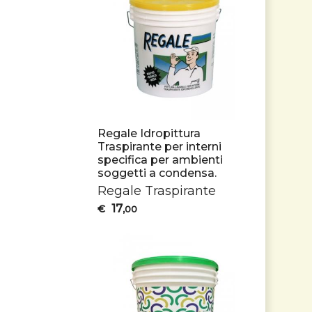
Regale Idropittura
Traspirante per interni
specifica per ambienti
soggetti a condensa.
Regale Traspirante
17
€
,00