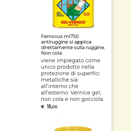
Fernovus ml750
antiruggine si applica
direttamente sulla ruggine.
Non cola
viene impiegato come
unico prodotto nella
protezione di superfici
metalliche sia
all’interno che
all’esterno. Vernice gel,
non cola e non gocciola
15
€
,00