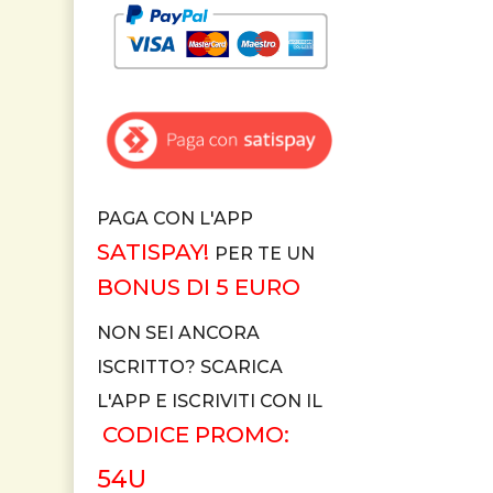
PAGA CON L'APP
SATISPAY!
PER TE UN
BONUS DI 5 EURO
NON SEI ANCORA
ISCRITTO? SCARICA
L'APP E ISCRIVITI CON IL
CODICE PROMO:
54U