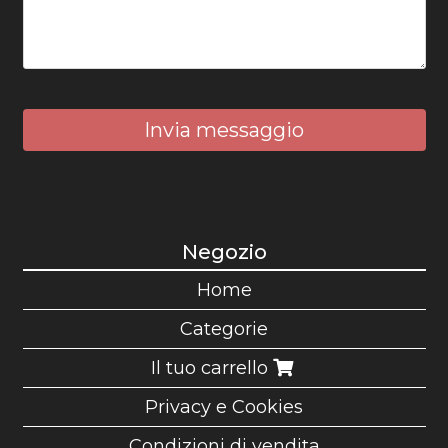
Invia messaggio
Negozio
Home
Categorie
Il tuo carrello
Privacy e Cookies
Condizioni di vendita