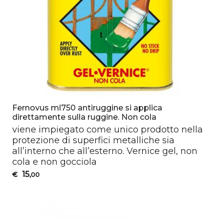
Fernovus ml750 antiruggine si applica
direttamente sulla ruggine. Non cola
viene impiegato come unico prodotto nella
protezione di superfici metalliche sia
all’interno che all’esterno. Vernice gel, non
cola e non gocciola
15
€
,00