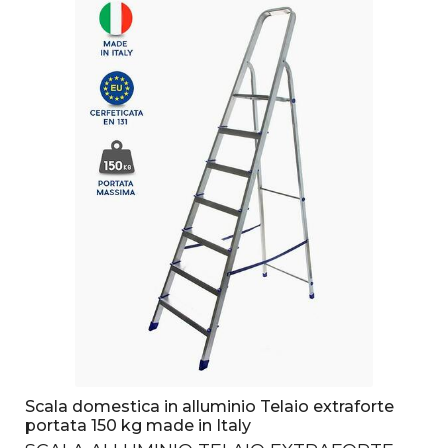
Scala domestica in alluminio Telaio extraforte
portata 150 kg made in Italy