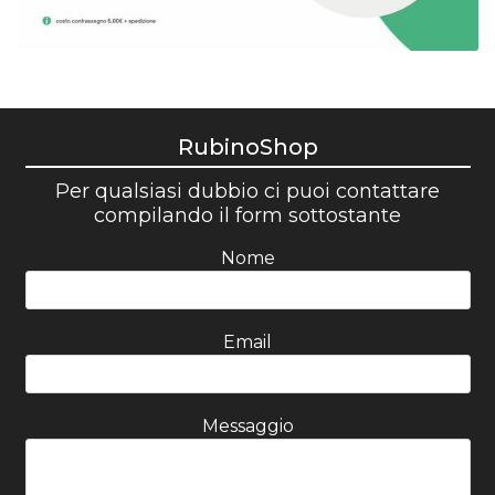
RubinoShop
Per qualsiasi dubbio ci puoi contattare
compilando il form sottostante
Nome
Email
Messaggio