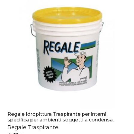
Regale Idropittura Traspirante per interni
specifica per ambienti soggetti a condensa.
Regale Traspirante