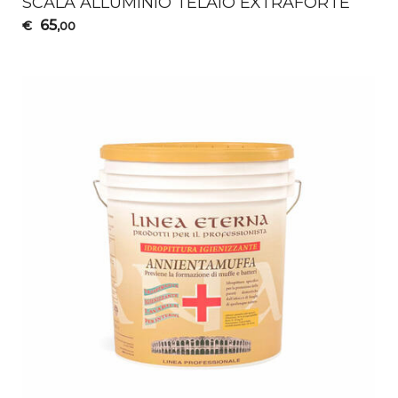
SCALA
ALLUMINIO
TELAIO
EXTRAFORTE
65
€
,00