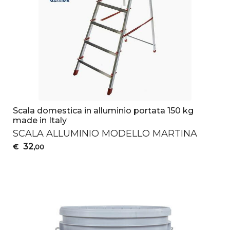
Scala domestica in alluminio portata 150 kg
made in Italy
SCALA
ALLUMINIO
MODELLO
MARTINA
32
€
,00