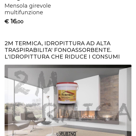
Mensola girevole
multifunzione
16
€
,00
2M TERMICA, IDROPITTURA AD ALTA
TRASPIRABILITA' FONOASSORBENTE.
L'IDROPITTURA CHE RIDUCE I CONSUMI