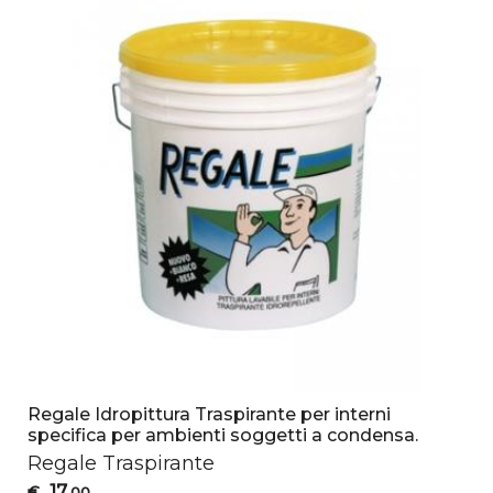
Regale Idropittura Traspirante per interni
specifica per ambienti soggetti a condensa.
Regale Traspirante
17
€
,00