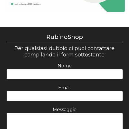
RubinoShop
Per qualsiasi dubbio ci puoi contattare
compilando il form sottostante
Nome
Email
Messaggio