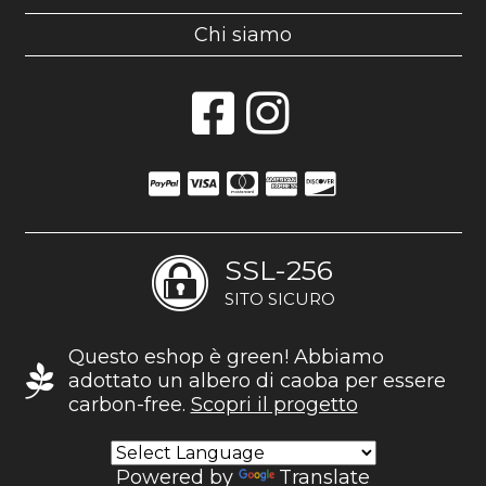
Chi siamo
SSL-256
SITO SICURO
Questo eshop è green! Abbiamo
adottato un albero di caoba per essere
carbon-free.
Scopri il progetto
Powered by
Translate