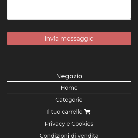
Invia messaggio
Negozio
Home
Categorie
Il tuo carrello
Privacy e Cookies
Condizioni di vendita