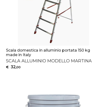
Scala domestica in alluminio portata 150 kg
made in Italy
SCALA
ALLUMINIO
MODELLO
MARTINA
32
€
,00