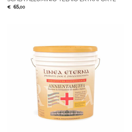
65
€
,00