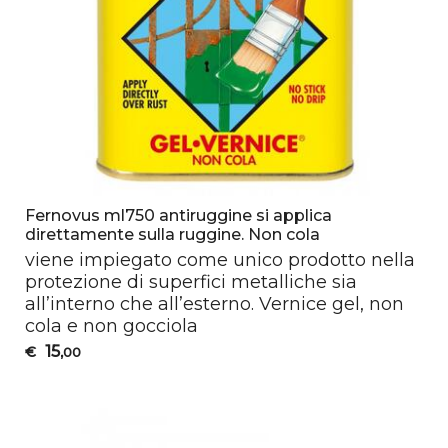
Fernovus ml750 antiruggine si applica
direttamente sulla ruggine. Non cola
viene impiegato come unico prodotto nella
protezione di superfici metalliche sia
all’interno che all’esterno. Vernice gel, non
cola e non gocciola
15
€
,00