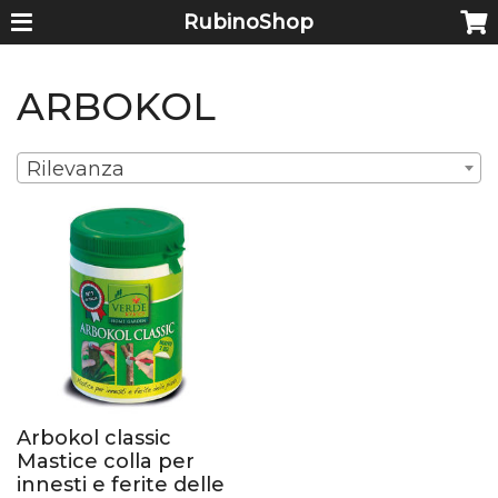
RubinoShop
ARBOKOL
Rilevanza
Arbokol classic
Mastice colla per
innesti e ferite delle