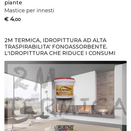
piante
Mastice per innesti
4
€
,00
2M TERMICA, IDROPITTURA AD ALTA
TRASPIRABILITA' FONOASSORBENTE.
L'IDROPITTURA CHE RIDUCE I CONSUMI