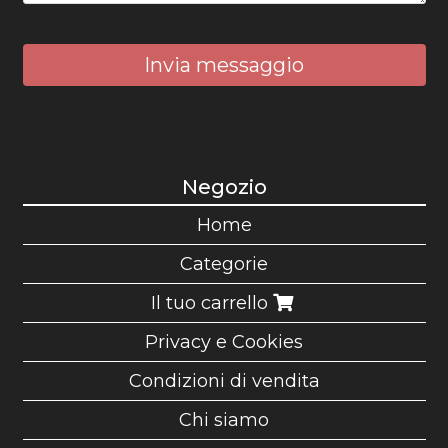
Invia messaggio
Negozio
Home
Categorie
Il tuo carrello
Privacy e Cookies
Condizioni di vendita
Chi siamo