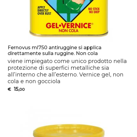
Fernovus ml750 antiruggine si applica
direttamente sulla ruggine. Non cola
viene impiegato come unico prodotto nella
protezione di superfici metalliche sia
all’interno che all’esterno. Vernice gel, non
cola e non gocciola
15
€
,00