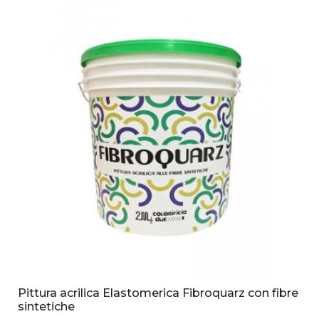
Pittura acrilica Elastomerica Fibroquarz con fibre
sintetiche