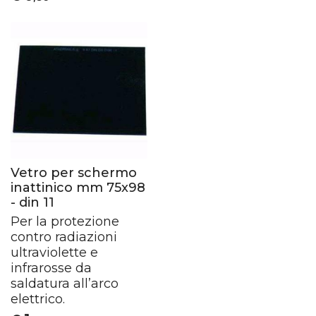
Vetro per schermo
inattinico mm 75x98
- din 11
Per la protezione
contro radiazioni
ultraviolette e
infrarosse da
saldatura all’arco
elettrico.