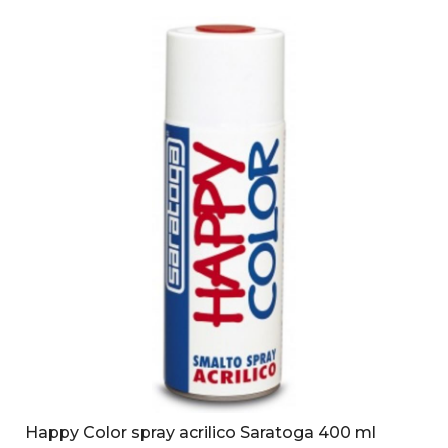
Happy Color spray acrilico Saratoga 400 ml