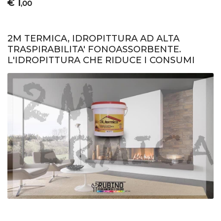
1
€
,00
2M TERMICA, IDROPITTURA AD ALTA
TRASPIRABILITA' FONOASSORBENTE.
L'IDROPITTURA CHE RIDUCE I CONSUMI