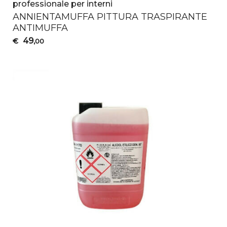
professionale per interni
ANNIENTAMUFFA
PITTURA
TRASPIRANTE
ANTIMUFFA
49
€
,00