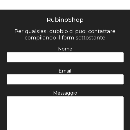
RubinoShop
Per qualsiasi dubbio ci puoi contattare
compilando il form sottostante
Nome
Email
Messaggio