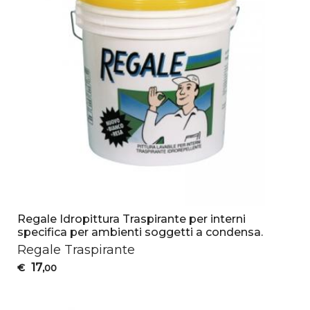
Regale Idropittura Traspirante per interni
specifica per ambienti soggetti a condensa.
Regale Traspirante
17
€
,00