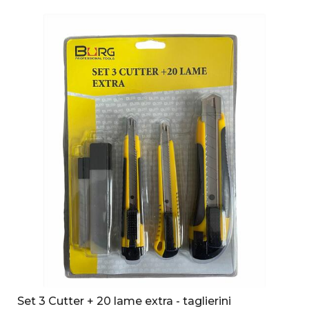
Set 3 Cutter + 20 lame extra - taglierini