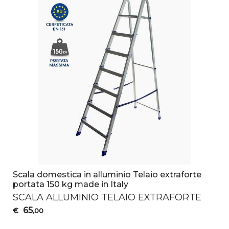
Scala domestica in alluminio Telaio extraforte
portata 150 kg made in Italy
SCALA
ALLUMINIO
TELAIO
EXTRAFORTE
65
€
,00