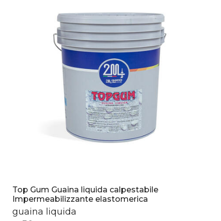
Top Gum Guaina liquida calpestabile
Impermeabilizzante elastomerica
guaina liquida