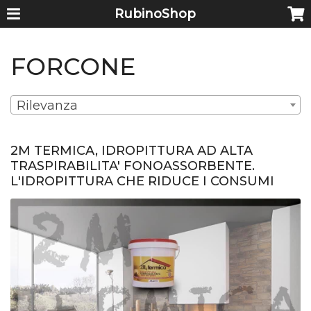
RubinoShop
FORCONE
Rilevanza
2M TERMICA, IDROPITTURA AD ALTA
TRASPIRABILITA' FONOASSORBENTE.
L'IDROPITTURA CHE RIDUCE I CONSUMI