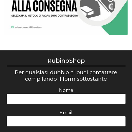
RubinoShop
Per qualsiasi dubbio ci puoi contattare
compilando il form sottostante
Nome
Email