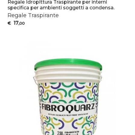
Regale Idropittura Traspirante per interni
specifica per ambienti soggetti a condensa.
Regale Traspirante
17
€
,00