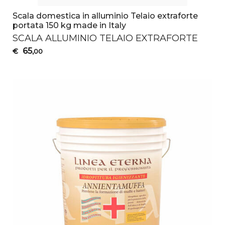
Scala domestica in alluminio Telaio extraforte
portata 150 kg made in Italy
SCALA
ALLUMINIO
TELAIO
EXTRAFORTE
65
€
,00