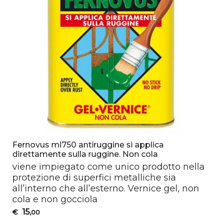
Fernovus ml750 antiruggine si applica
direttamente sulla ruggine. Non cola
viene impiegato come unico prodotto nella
protezione di superfici metalliche sia
all’interno che all’esterno. Vernice gel, non
cola e non gocciola
15
€
,00