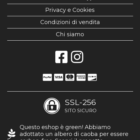
Privacy e Cookies
Condizioni di vendita
Chi siamo
SSL-256
SITO SICURO
Questo eshop è green! Abbiamo
adottato un albero di caoba per essere