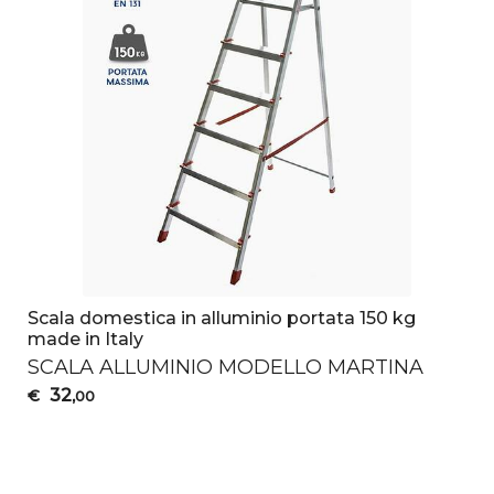
Scala domestica in alluminio portata 150 kg
made in Italy
SCALA
ALLUMINIO
MODELLO
MARTINA
32
€
,00