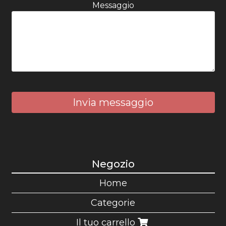
Messaggio
Invia messaggio
Negozio
Home
Categorie
Il tuo carrello