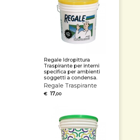
Regale Idropittura
Traspirante per interni
specifica per ambienti
soggetti a condensa.
Regale Traspirante
17
€
,00