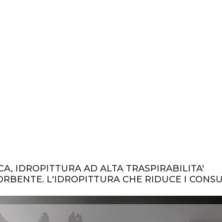
A, IDROPITTURA AD ALTA TRASPIRABILITA'
RBENTE. L'IDROPITTURA CHE RIDUCE I CONS