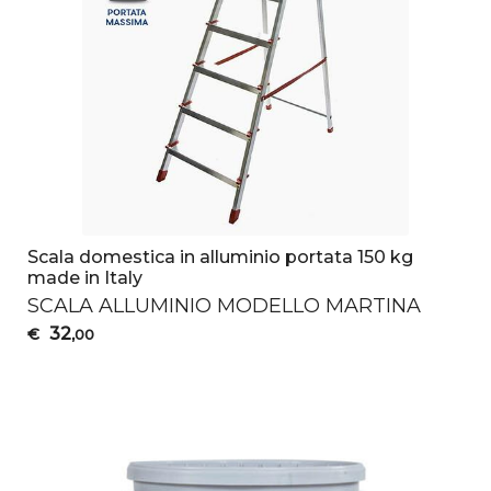
Scala domestica in alluminio portata 150 kg
made in Italy
SCALA
ALLUMINIO
MODELLO
MARTINA
32
€
,00