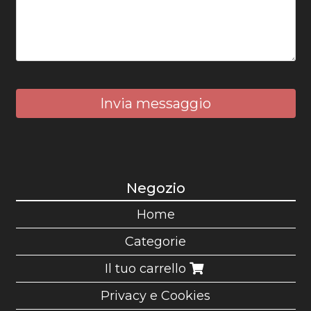
Invia messaggio
Negozio
Home
Categorie
Il tuo carrello
Privacy e Cookies