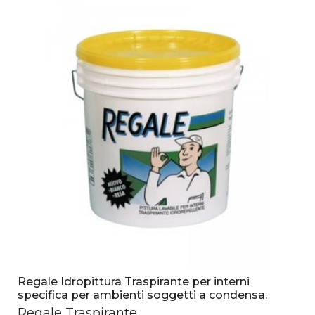
Regale Idropittura Traspirante per interni
specifica per ambienti soggetti a condensa.
Regale Traspirante