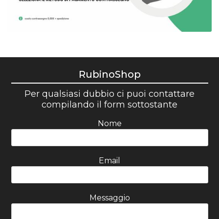
RubinoShop
Per qualsiasi dubbio ci puoi contattare
compilando il form sottostante
Nome
Email
Messaggio