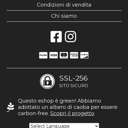
Condizioni di vendita
Chi siamo
SSL-256
SITO SICURO
Questo eshop è green! Abbiamo
adottato un albero di caoba per essere
carbon-free.
Scopri il progetto