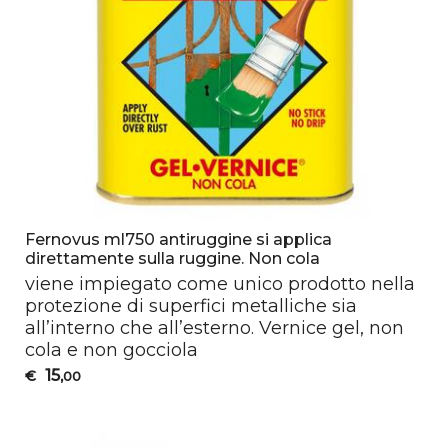
Fernovus ml750 antiruggine si applica
direttamente sulla ruggine. Non cola
viene impiegato come unico prodotto nella
protezione di superfici metalliche sia
all’interno che all’esterno. Vernice gel, non
cola e non gocciola
15
€
,00