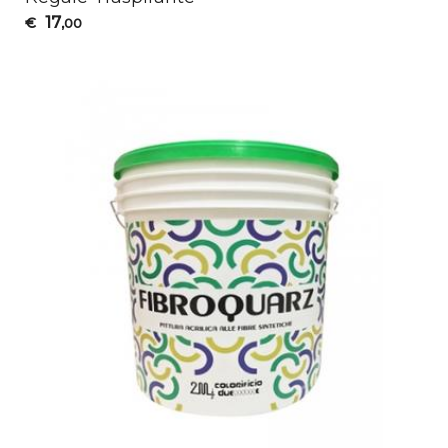
17
€
,00