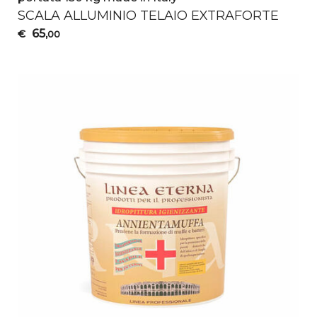
SCALA
ALLUMINIO
TELAIO
EXTRAFORTE
65
€
,00