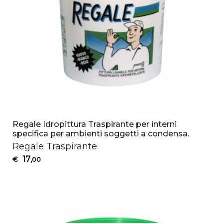
Regale Idropittura Traspirante per interni
specifica per ambienti soggetti a condensa.
Regale Traspirante
17
€
,00