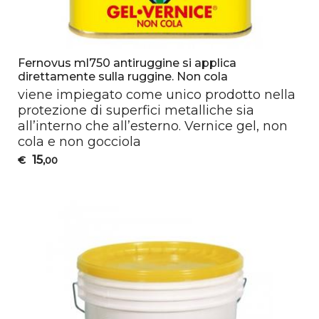
Fernovus ml750 antiruggine si applica
direttamente sulla ruggine. Non cola
viene impiegato come unico prodotto nella
protezione di superfici metalliche sia
all’interno che all’esterno. Vernice gel, non
cola e non gocciola
15
€
,00