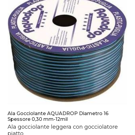
Ala Gocciolante AQUADROP Diametro 16
Spessore 0,30 mm-12mil
Ala gocciolante leggera con gocciolatore
piatto