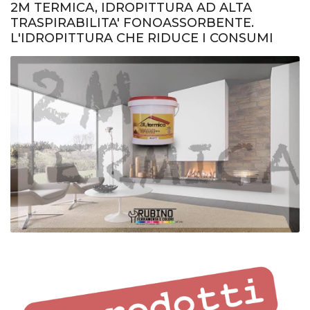
2M TERMICA, IDROPITTURA AD ALTA
TRASPIRABILITA' FONOASSORBENTE.
L'IDROPITTURA CHE RIDUCE I CONSUMI