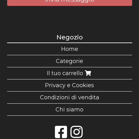
Negozio
Home
Categorie
Il tuo carrello
Privacy e Cookies
Condizioni di vendita
Chi siamo