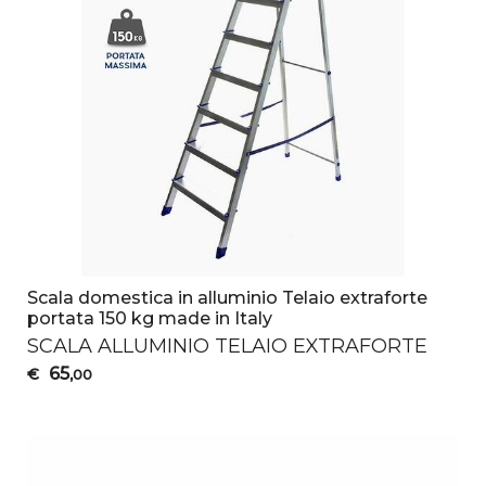
Scala domestica in alluminio Telaio extraforte
portata 150 kg made in Italy
SCALA
ALLUMINIO
TELAIO
EXTRAFORTE
65
€
,00