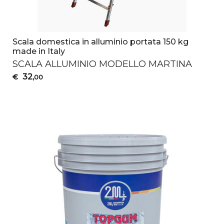
Scala domestica in alluminio portata 150 kg
made in Italy
SCALA
ALLUMINIO
MODELLO
MARTINA
32
€
,00