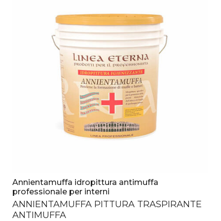
Annientamuffa idropittura antimuffa
professionale per interni
ANNIENTAMUFFA
PITTURA
TRASPIRANTE
ANTIMUFFA