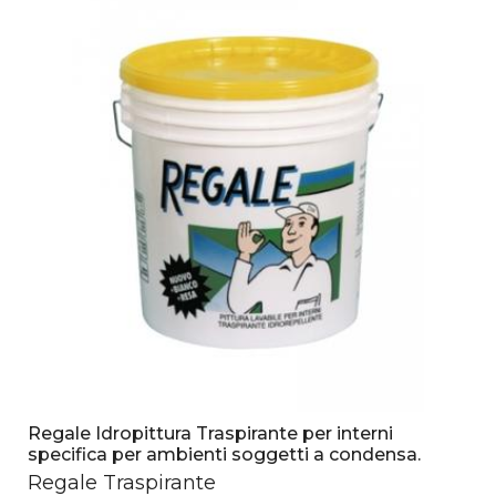
Regale Idropittura Traspirante per interni
specifica per ambienti soggetti a condensa.
Regale Traspirante