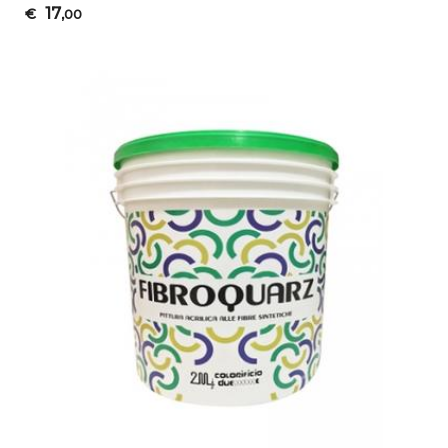
17
€
,00