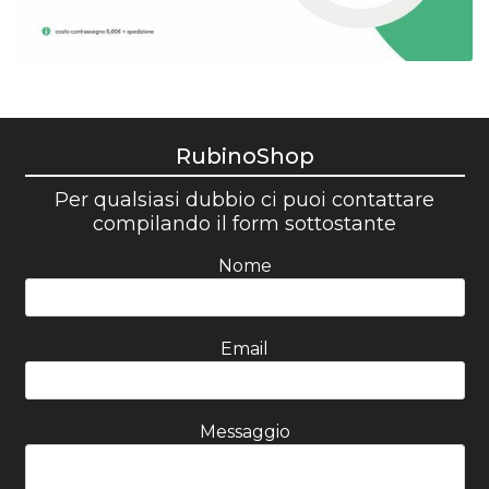
RubinoShop
Per qualsiasi dubbio ci puoi contattare
compilando il form sottostante
Nome
Email
Messaggio