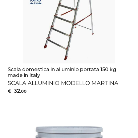
Scala domestica in alluminio portata 150 kg
made in Italy
SCALA
ALLUMINIO
MODELLO
MARTINA
32
€
,00