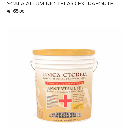
SCALA
ALLUMINIO
TELAIO
EXTRAFORTE
65
€
,00