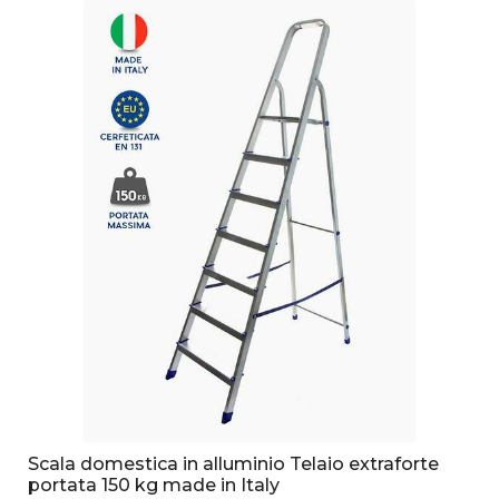
Scala domestica in alluminio Telaio extraforte
portata 150 kg made in Italy