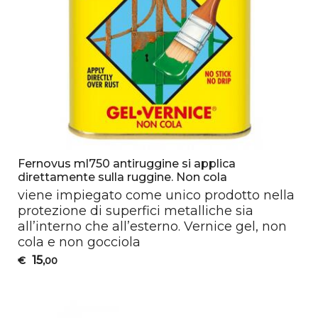
Fernovus ml750 antiruggine si applica
direttamente sulla ruggine. Non cola
viene impiegato come unico prodotto nella
protezione di superfici metalliche sia
all’interno che all’esterno. Vernice gel, non
cola e non gocciola
15
€
,00