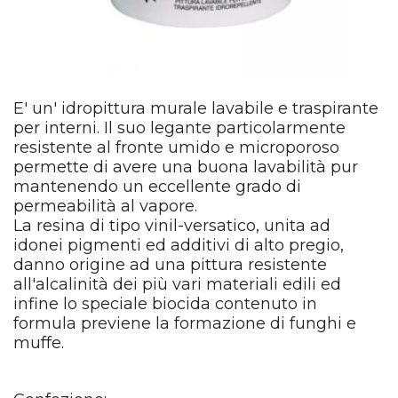
E' un' idropittura murale lavabile e traspirante
per interni. Il suo legante particolarmente
resistente al fronte umido e microporoso
permette di avere una buona lavabilità pur
mantenendo un eccellente grado di
permeabilità al vapore.
La resina di tipo vinil-versatico, unita ad
idonei pigmenti ed additivi di alto pregio,
danno origine ad una pittura resistente
all'alcalinità dei più vari materiali edili ed
infine lo speciale biocida contenuto in
formula previene la formazione di funghi e
muffe.