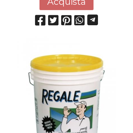
Acquista