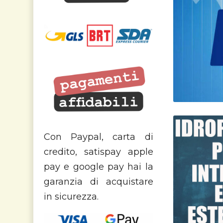
Con Paypal, carta di
credito, satispay apple
pay e google pay hai la
garanzia di acquistare
in sicurezza.