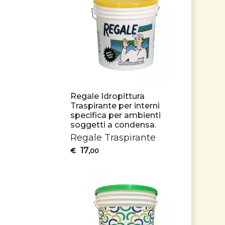
Regale Idropittura
Traspirante per interni
specifica per ambienti
soggetti a condensa.
Regale Traspirante
17
€
,00