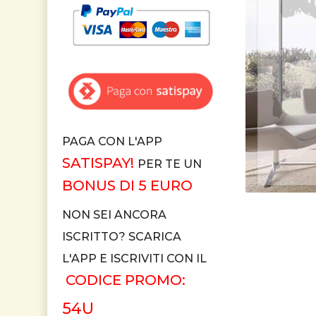
PAGA CON L'APP
SATISPAY!
PER TE UN
BONUS DI 5 EURO
NON SEI ANCORA
ISCRITTO? SCARICA
L'APP E ISCRIVITI CON IL
CODICE PROMO:
54U