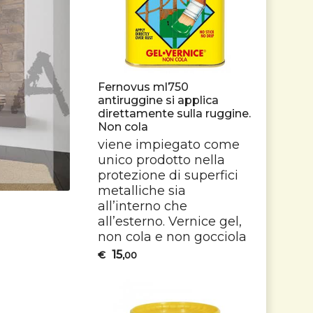
Fernovus ml750
antiruggine si applica
direttamente sulla ruggine.
Non cola
viene impiegato come
unico prodotto nella
protezione di superfici
metalliche sia
all’interno che
all’esterno. Vernice gel,
non cola e non gocciola
15
€
,00