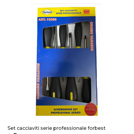
Set cacciaviti serie professionale forbest