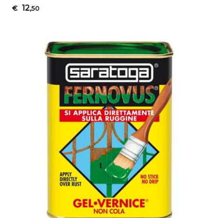
12
€
,50