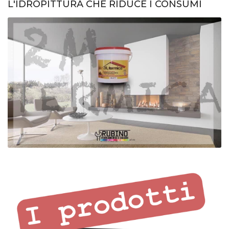
L'IDROPITTURA CHE RIDUCE I CONSUMI