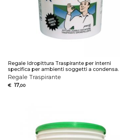
Regale Idropittura Traspirante per interni
specifica per ambienti soggetti a condensa.
Regale Traspirante
17
€
,00