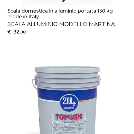
Scala domestica in alluminio portata 150 kg
made in Italy
SCALA
ALLUMINIO
MODELLO
MARTINA
32
€
,00