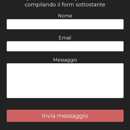
compilando il form sottostante
Nome
Email
Messaggio
Invia messaggio