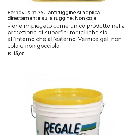
Fernovus ml750 antiruggine si applica
direttamente sulla ruggine. Non cola
viene impiegato come unico prodotto nella
protezione di superfici metalliche sia
all’interno che all’esterno. Vernice gel, non
cola e non gocciola
15
€
,00