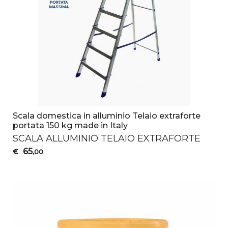
Scala domestica in alluminio Telaio extraforte
portata 150 kg made in Italy
SCALA
ALLUMINIO
TELAIO
EXTRAFORTE
65
€
,00