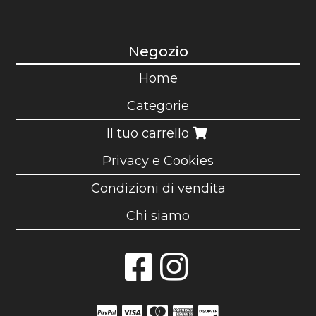
Negozio
Home
Categorie
Il tuo carrello
Privacy e Cookies
Condizioni di vendita
Chi siamo