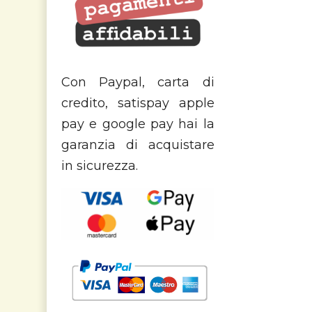
Con Paypal, carta di
credito, satispay apple
pay e google pay hai la
garanzia di acquistare
in sicurezza.