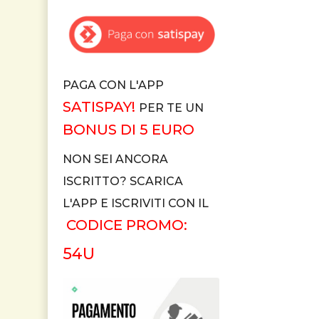
PAGA CON L'APP
SATISPAY!
PER TE UN
BONUS DI 5 EURO
NON SEI ANCORA
ISCRITTO? SCARICA
L'APP E ISCRIVITI CON IL
CODICE PROMO:
54U