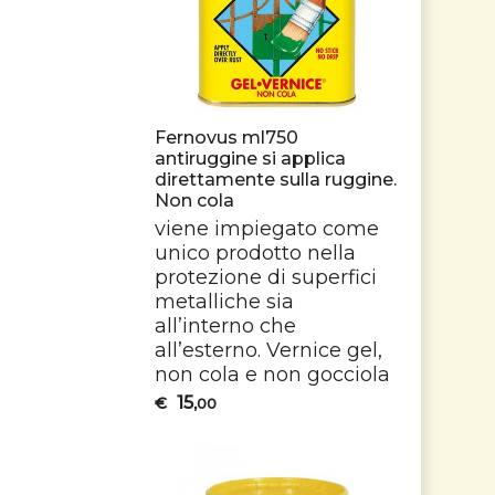
Fernovus ml750
antiruggine si applica
direttamente sulla ruggine.
Non cola
viene impiegato come
unico prodotto nella
protezione di superfici
metalliche sia
all’interno che
all’esterno. Vernice gel,
non cola e non gocciola
15
€
,00