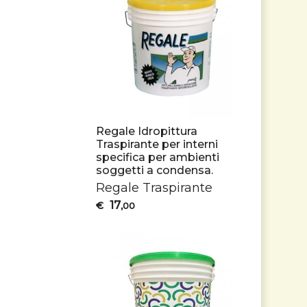
Regale Idropittura
Traspirante per interni
specifica per ambienti
soggetti a condensa.
Regale Traspirante
17
€
,00