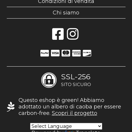
Condizioni di vendita
Chi siamo
SSL-256
SITO SICURO
Questo eshop è green! Abbiamo
adottato un albero di caoba per essere
carbon-free.
Scopri il progetto