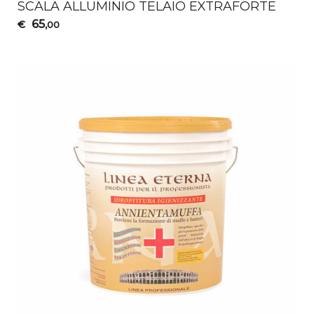
SCALA
ALLUMINIO
TELAIO
EXTRAFORTE
65
€
,00