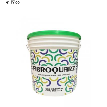
17
€
,00