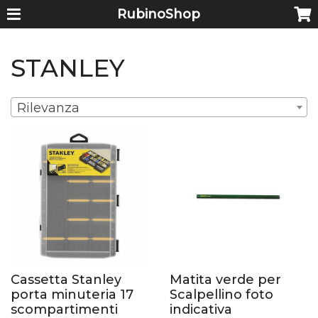
RubinoShop
STANLEY
Rilevanza
Cassetta Stanley
Matita verde per
porta minuteria 17
Scalpellino foto
scompartimenti
indicativa