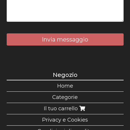
Invia messaggio
Negozio
Home
Categorie
Il tuo carrello
Privacy e Cookies