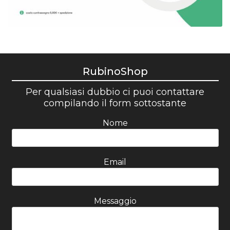
RubinoShop
Per qualsiasi dubbio ci puoi contattare
compilando il form sottostante
Nome
Email
Messaggio