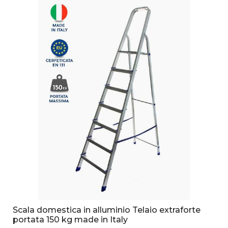
Scala domestica in alluminio Telaio extraforte
portata 150 kg made in Italy