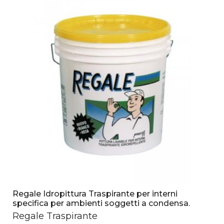
Regale Idropittura Traspirante per interni
specifica per ambienti soggetti a condensa.
Regale Traspirante