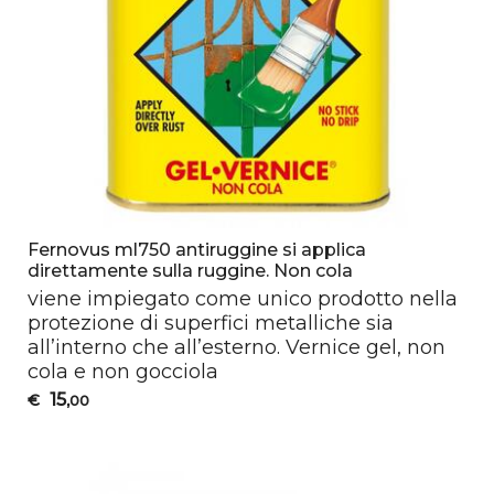
Fernovus ml750 antiruggine si applica
direttamente sulla ruggine. Non cola
viene impiegato come unico prodotto nella
protezione di superfici metalliche sia
all’interno che all’esterno. Vernice gel, non
cola e non gocciola
15
€
,00