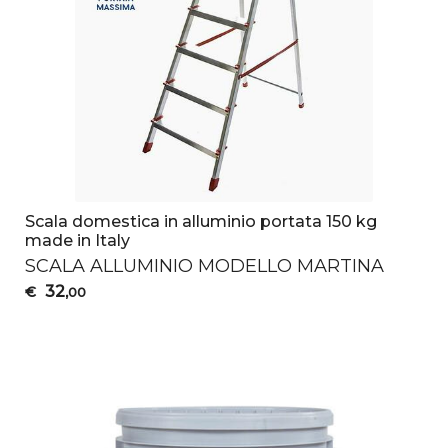
Scala domestica in alluminio portata 150 kg
made in Italy
SCALA
ALLUMINIO
MODELLO
MARTINA
32
€
,00