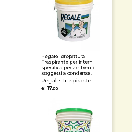
Regale Idropittura
Traspirante per interni
specifica per ambienti
soggetti a condensa.
Regale Traspirante
17
€
,00