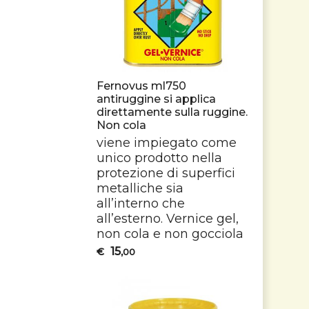
Fernovus ml750
antiruggine si applica
direttamente sulla ruggine.
Non cola
viene impiegato come
unico prodotto nella
protezione di superfici
metalliche sia
all’interno che
all’esterno. Vernice gel,
non cola e non gocciola
15
€
,00