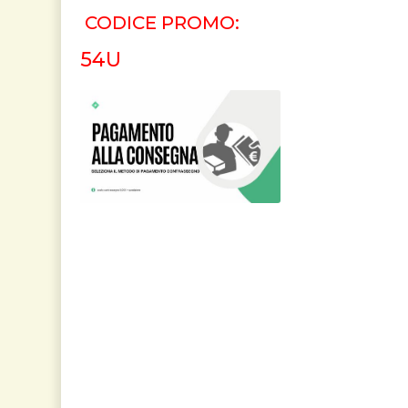
CODICE PROMO:
54U