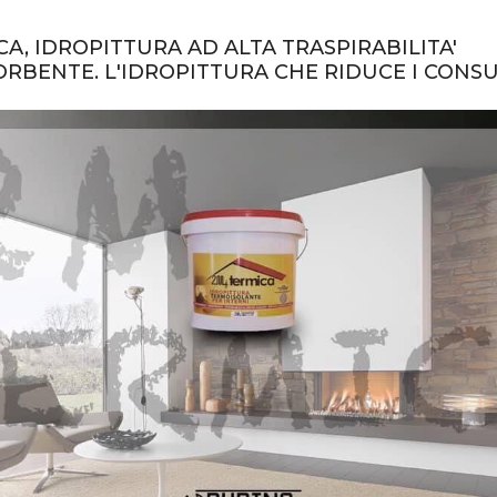
A, IDROPITTURA AD ALTA TRASPIRABILITA'
RBENTE. L'IDROPITTURA CHE RIDUCE I CONS