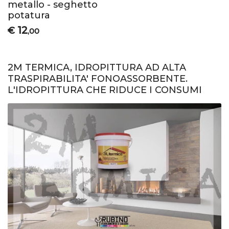
metallo - seghetto
potatura
12
€
,00
2M TERMICA, IDROPITTURA AD ALTA
TRASPIRABILITA' FONOASSORBENTE.
L'IDROPITTURA CHE RIDUCE I CONSUMI