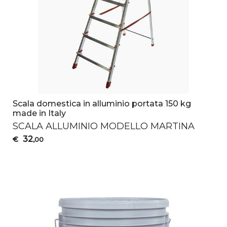
Scala domestica in alluminio portata 150 kg
made in Italy
SCALA
ALLUMINIO
MODELLO
MARTINA
32
€
,00