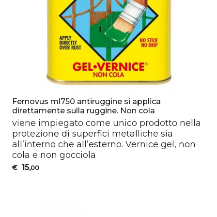
Fernovus ml750 antiruggine si applica
direttamente sulla ruggine. Non cola
viene impiegato come unico prodotto nella
protezione di superfici metalliche sia
all’interno che all’esterno. Vernice gel, non
cola e non gocciola
15
€
,00