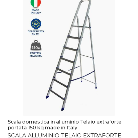
Scala domestica in alluminio Telaio extraforte
portata 150 kg made in Italy
SCALA
ALLUMINIO
TELAIO
EXTRAFORTE