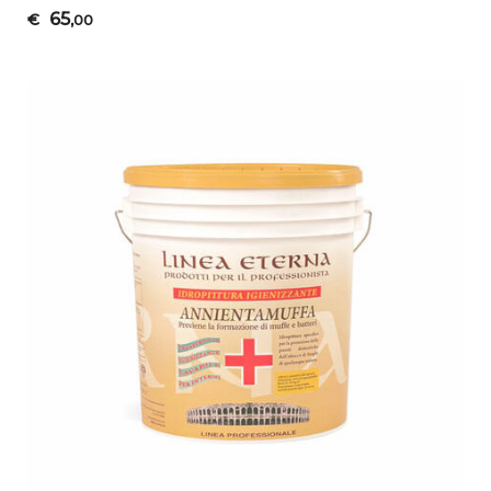
65
€
,00