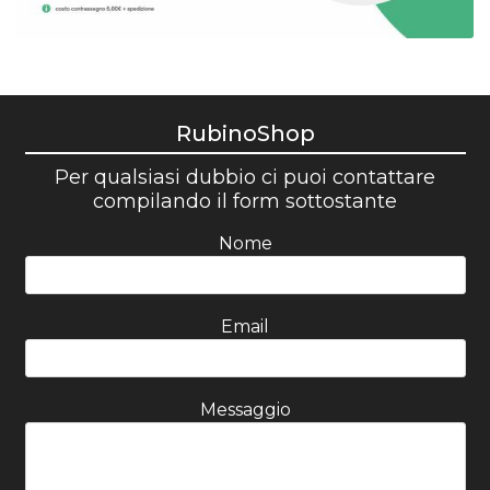
RubinoShop
Per qualsiasi dubbio ci puoi contattare
compilando il form sottostante
Nome
Email
Messaggio