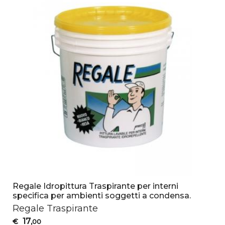
Regale Idropittura Traspirante per interni
specifica per ambienti soggetti a condensa.
Regale Traspirante
17
€
,00