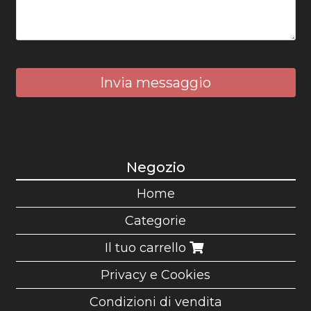
Invia messaggio
Negozio
Home
Categorie
Il tuo carrello
Privacy e Cookies
Condizioni di vendita