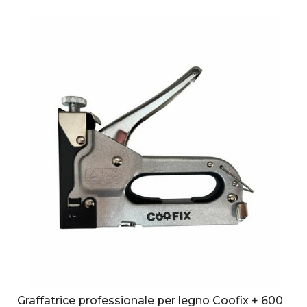
Graffatrice professionale per legno Coofix + 600