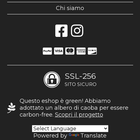
Chi siamo
SSL-256
SITO SICURO
Questo eshop è green! Abbiamo
adottato un albero di caoba per essere
carbon-free.
Scopri il progetto
Powered by
Translate