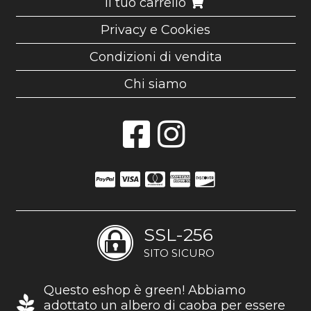
Il tuo carrello
Privacy e Cookies
Condizioni di vendita
Chi siamo
SSL-256
SITO SICURO
Questo eshop è green! Abbiamo
adottato un albero di caoba per essere