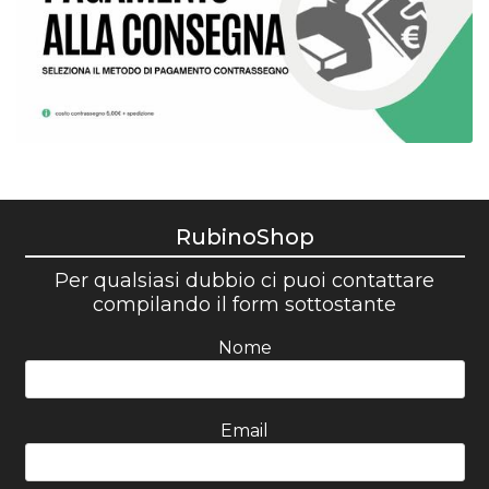
RubinoShop
Per qualsiasi dubbio ci puoi contattare
compilando il form sottostante
Nome
Email