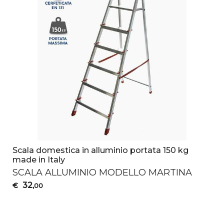
Scala domestica in alluminio portata 150 kg
made in Italy
SCALA
ALLUMINIO
MODELLO
MARTINA
32
€
,00