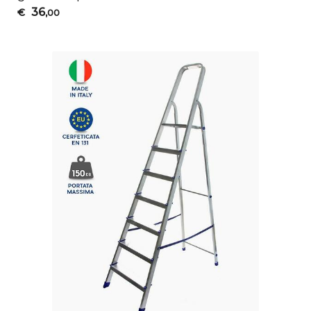
36
€
,00