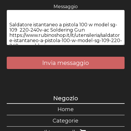
Messaggio
Invia messaggio
Negozio
Home
Categorie