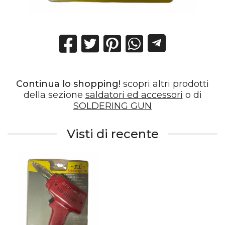
Continua lo shopping!
scopri altri prodotti
della sezione
saldatori ed accessori
o di
SOLDERING GUN
Visti di recente