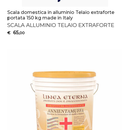
Scala domestica in alluminio Telaio extraforte
portata 150 kg made in Italy
SCALA
ALLUMINIO
TELAIO
EXTRAFORTE
65
€
,00