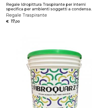
Regale Idropittura Traspirante per interni
specifica per ambienti soggetti a condensa.
Regale Traspirante
17
€
,00