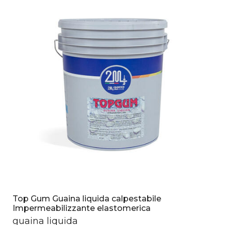
Top Gum Guaina liquida calpestabile
Impermeabilizzante elastomerica
guaina liquida