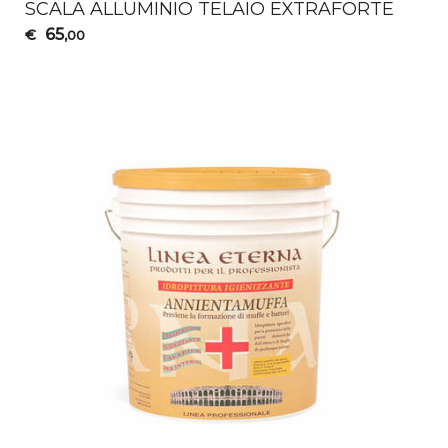
SCALA
ALLUMINIO
TELAIO
EXTRAFORTE
65
€
,00