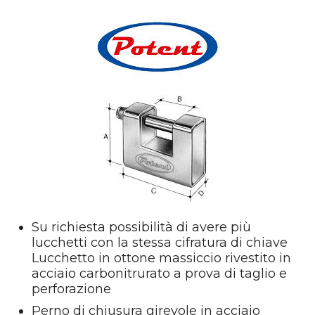
Su richiesta possibilità di avere più
lucchetti con la stessa cifratura di chiave
Lucchetto in ottone massiccio rivestito in
acciaio carbonitrurato a prova di taglio e
perforazione
Perno di chiusura girevole in acciaio