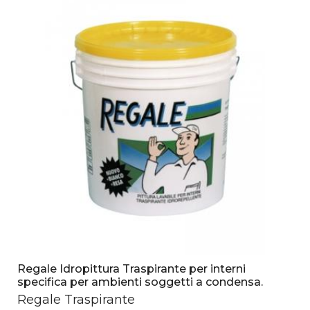
Regale Idropittura Traspirante per interni
specifica per ambienti soggetti a condensa.
Regale Traspirante