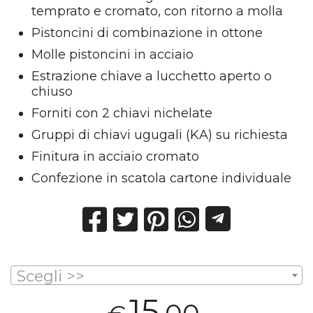
temprato e cromato, con ritorno a molla
Pistoncini di combinazione in ottone
Molle pistoncini in acciaio
Estrazione chiave a lucchetto aperto o
chiuso
Forniti con 2 chiavi nichelate
Gruppi di chiavi ugugali (KA) su richiesta
Finitura in acciaio cromato
Confezione in scatola cartone individuale
Scegli >>
15