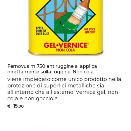
Fernovus ml750 antiruggine si applica
direttamente sulla ruggine. Non cola
viene impiegato come unico prodotto nella
protezione di superfici metalliche sia
all’interno che all’esterno. Vernice gel, non
cola e non gocciola
15
€
,00