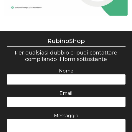
RubinoShop
Per qualsiasi dubbio ci puoi contattare
compilando il form sottostante
Nome
Email
Messaggio