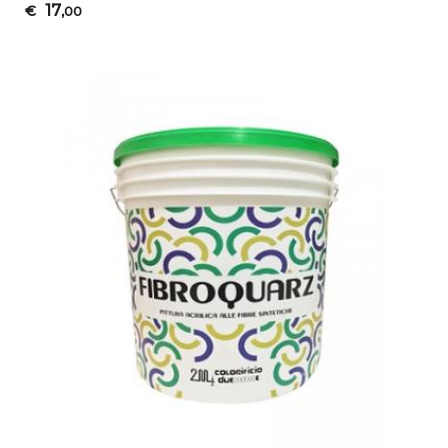
17
€
,00