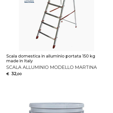
Scala domestica in alluminio portata 150 kg
made in Italy
SCALA
ALLUMINIO
MODELLO
MARTINA
32
€
,00