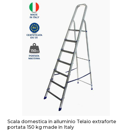
Scala domestica in alluminio Telaio extraforte
portata 150 kg made in Italy