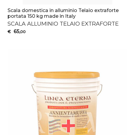
Scala domestica in alluminio Telaio extraforte
portata 150 kg made in Italy
SCALA
ALLUMINIO
TELAIO
EXTRAFORTE
65
€
,00