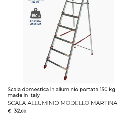
Scala domestica in alluminio portata 150 kg
made in Italy
SCALA
ALLUMINIO
MODELLO
MARTINA
32
€
,00