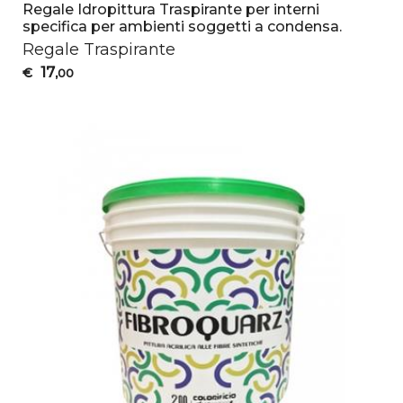
Regale Idropittura Traspirante per interni
specifica per ambienti soggetti a condensa.
Regale Traspirante
17
€
,00