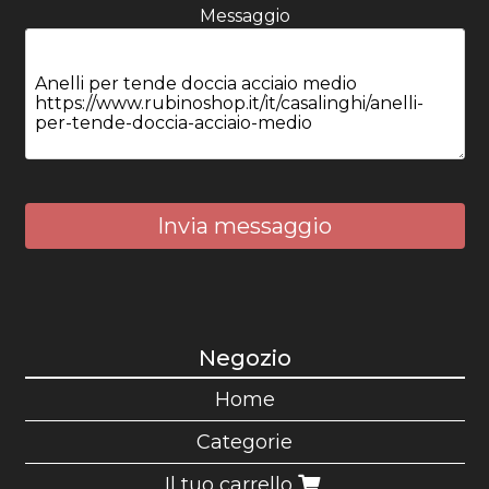
Messaggio
Invia messaggio
Negozio
Home
Categorie
Il tuo carrello