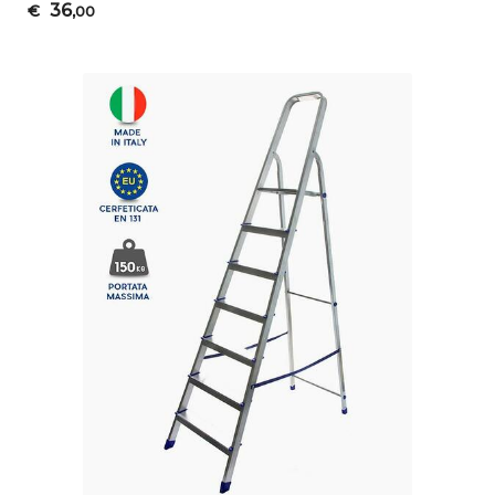
36
€
,00