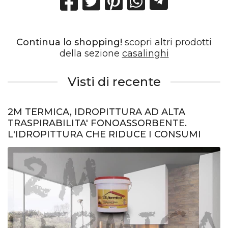
Continua lo shopping!
scopri altri prodotti
della sezione
casalinghi
Visti di recente
2M TERMICA, IDROPITTURA AD ALTA
TRASPIRABILITA' FONOASSORBENTE.
L'IDROPITTURA CHE RIDUCE I CONSUMI