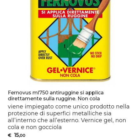
Fernovus ml750 antiruggine si applica
direttamente sulla ruggine. Non cola
viene impiegato come unico prodotto nella
protezione di superfici metalliche sia
all’interno che all’esterno. Vernice gel, non
cola e non gocciola
15
€
,00