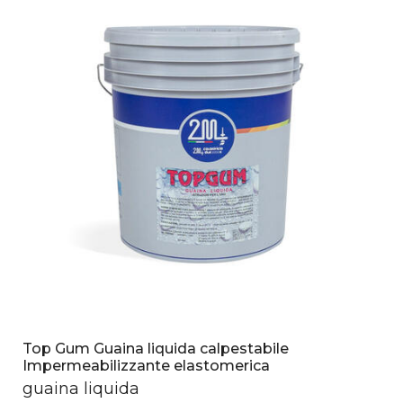
Top Gum Guaina liquida calpestabile
Impermeabilizzante elastomerica
guaina liquida