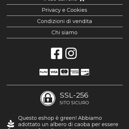
Privacy e Cookies
Condizioni di vendita
Chi siamo
SSL-256
SITO SICURO
Questo eshop è green! Abbiamo
adottato un albero di caoba per essere