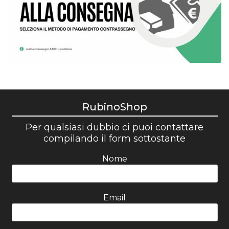
RubinoShop
Per qualsiasi dubbio ci puoi contattare
compilando il form sottostante
Nome
Email