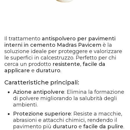
Il trattamento
antispolvero per pavimenti
interni in cemento Madras Pavicem
è la
soluzione ideale per proteggere e valorizzare
le superfici in calcestruzzo. Perfetto per chi
cerca un prodotto
resistente
,
facile da
applicare
e
duraturo
.
Caratteristiche principali:
Azione antipolvere
: Elimina la formazione
di polvere migliorando la salubrità degli
ambienti.
Protezione superiore
: Resiste a macchie,
abrasioni e attacchi chimici, rendendo il
pavimento più
duraturo
e
facile da pulire
.