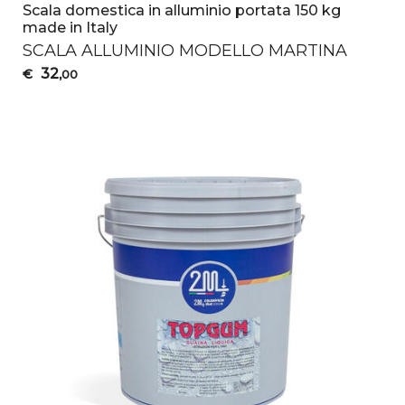
Scala domestica in alluminio portata 150 kg
made in Italy
SCALA
ALLUMINIO
MODELLO
MARTINA
32
€
,00