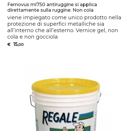
Fernovus ml750 antiruggine si applica
direttamente sulla ruggine. Non cola
viene impiegato come unico prodotto nella
protezione di superfici metalliche sia
all’interno che all’esterno. Vernice gel, non
cola e non gocciola
15
€
,00