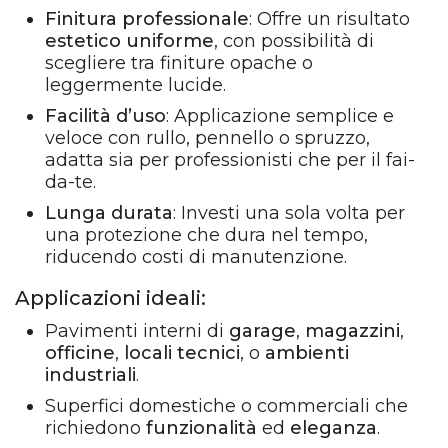
Finitura professionale
: Offre un risultato
estetico uniforme
, con possibilità di
scegliere tra finiture opache o
leggermente lucide.
Facilità d’uso
: Applicazione semplice e
veloce con rullo, pennello o spruzzo,
adatta sia per professionisti che per il fai-
da-te.
Lunga durata
: Investi una sola volta per
una protezione che dura nel tempo,
riducendo costi di manutenzione.
Applicazioni ideali:
Pavimenti interni di
garage
,
magazzini
,
officine
,
locali tecnici
, o
ambienti
industriali
.
Superfici domestiche o commerciali che
richiedono
funzionalità
ed
eleganza
.