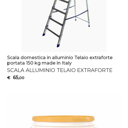
Scala domestica in alluminio Telaio extraforte
portata 150 kg made in Italy
SCALA
ALLUMINIO
TELAIO
EXTRAFORTE
65
€
,00