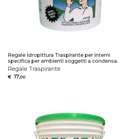
Regale Idropittura Traspirante per interni
specifica per ambienti soggetti a condensa.
Regale Traspirante
17
€
,00