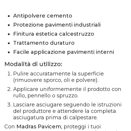
Antipolvere cemento
Protezione pavimenti industriali
Finitura estetica calcestruzzo
Trattamento duraturo
Facile applicazione pavimenti interni
Modalità di utilizzo:
Pulire accuratamente la superficie
(rimuovere sporco, oli e polvere).
Applicare uniformemente il prodotto con
rullo, pennello o spruzzo.
Lasciare asciugare seguendo le istruzioni
del produttore e attendere la completa
asciugatura prima di calpestare.
Con
Madras Pavicem
, proteggi i tuoi