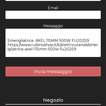
Email
Messaggio
Invia messaggio
Negozio