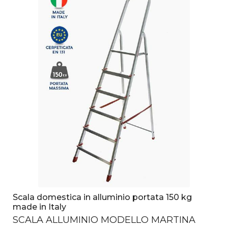
Scala domestica in alluminio portata 150 kg
made in Italy
SCALA
ALLUMINIO
MODELLO
MARTINA