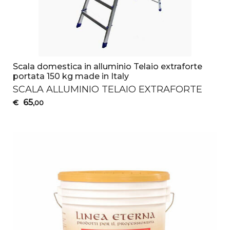
Scala domestica in alluminio Telaio extraforte
portata 150 kg made in Italy
SCALA
ALLUMINIO
TELAIO
EXTRAFORTE
65
€
,00