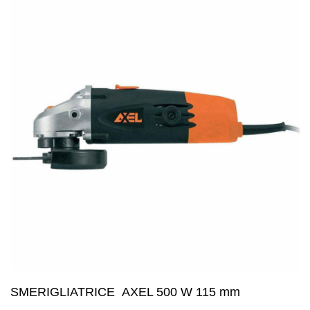
SMERIGLIATRICE AXEL 500 W 115 mm