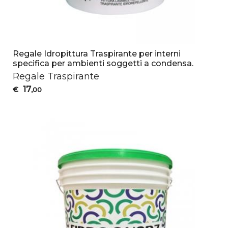
Regale Idropittura Traspirante per interni
specifica per ambienti soggetti a condensa.
Regale Traspirante
17
€
,00