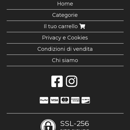
Home
Categorie
Il tuo carrello
Privacy e Cookies
Condizioni di vendita
Chi siamo
SSL-256