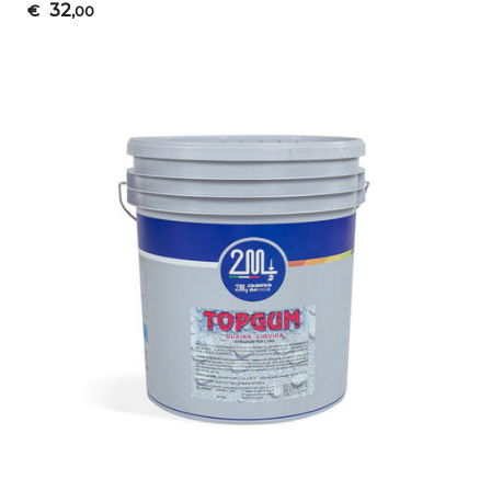
32
€
,00