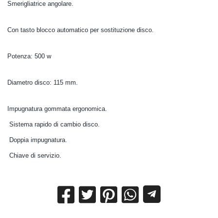
Smerigliatrice angolare.
Con tasto blocco automatico per sostituzione disco.
Potenza: 500 w
Diametro disco: 115 mm.
Impugnatura gommata ergonomica.
Sistema rapido di cambio disco.
Doppia impugnatura.
Chiave di servizio.