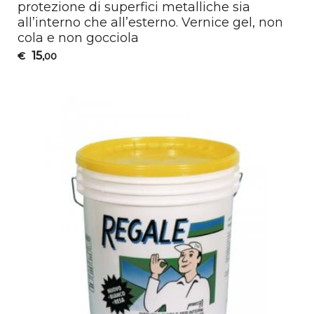
protezione di superfici metalliche sia
all’interno che all’esterno. Vernice gel, non
cola e non gocciola
15
€
,00