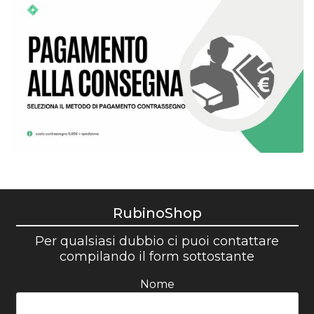
RubinoShop
Per qualsiasi dubbio ci puoi contattare
compilando il form sottostante
Nome