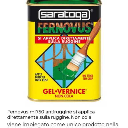
Fernovus ml750 antiruggine si applica
direttamente sulla ruggine. Non cola
viene impiegato come unico prodotto nella