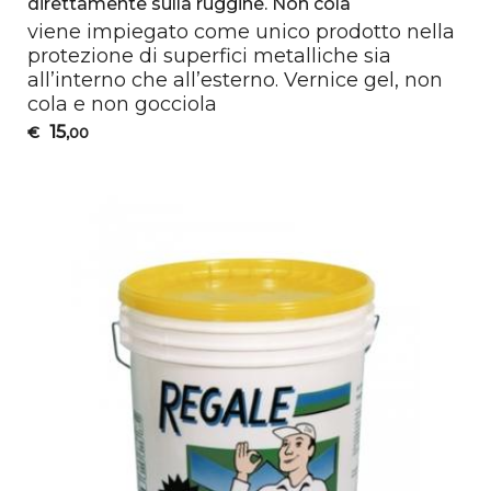
direttamente sulla ruggine. Non cola
viene impiegato come unico prodotto nella
protezione di superfici metalliche sia
all’interno che all’esterno. Vernice gel, non
cola e non gocciola
15
€
,00