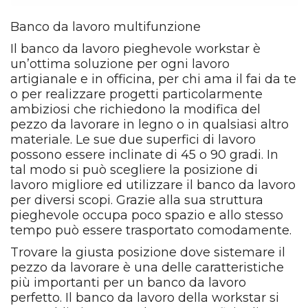
Banco da lavoro multifunzione
Il banco da lavoro pieghevole workstar è
un’ottima soluzione per ogni lavoro
artigianale e in officina, per chi ama il fai da te
o per realizzare progetti particolarmente
ambiziosi che richiedono la modifica del
pezzo da lavorare in legno o in qualsiasi altro
materiale. Le sue due superfici di lavoro
possono essere inclinate di 45 o 90 gradi. In
tal modo si può scegliere la posizione di
lavoro migliore ed utilizzare il banco da lavoro
per diversi scopi. Grazie alla sua struttura
pieghevole occupa poco spazio e allo stesso
tempo può essere trasportato comodamente.
Trovare la giusta posizione dove sistemare il
pezzo da lavorare è una delle caratteristiche
più importanti per un banco da lavoro
perfetto. Il banco da lavoro della workstar si