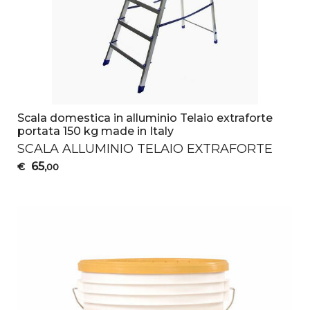
Scala domestica in alluminio Telaio extraforte
portata 150 kg made in Italy
SCALA
ALLUMINIO
TELAIO
EXTRAFORTE
65
€
,00