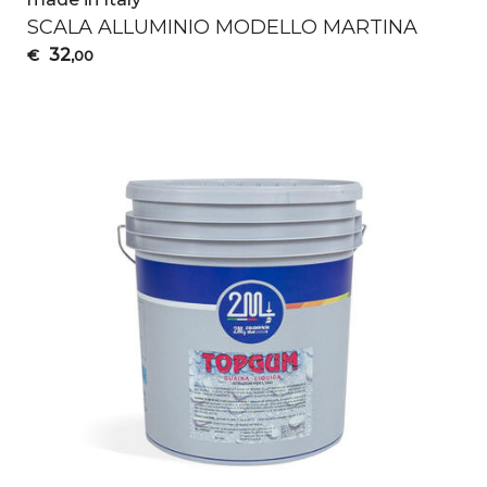
SCALA
ALLUMINIO
MODELLO
MARTINA
32
€
,00