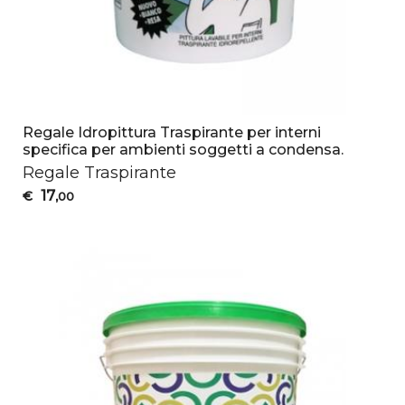
Regale Idropittura Traspirante per interni
specifica per ambienti soggetti a condensa.
Regale Traspirante
17
€
,00