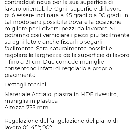
contraddistingue per la sua superficie di
lavoro orientabile. Ogni superficie di lavoro
può essere inclinata a 45 gradi o a 90 gradi. In
tal modo sarà possibile trovare la posizione
migliore per i diversi pezzi da lavorare. Si
potranno così verniciare i pezzi più facilmente
su ogni lato e anche fissarli o segarli
facilmente. Sarà naturalmente possibile
regolare la larghezza della superficie di lavoro
– fino a 31 cm. Due comode maniglie
consentono infatti di regolarlo a proprio
piacimento
Dettagli tecnici
Materiale Acciaio, piastra in MDF rivestito,
maniglia in plastica
Altezza 755 mm
Regolazione dell’angolazione del piano di
lavoro 0°; 45°; 90°