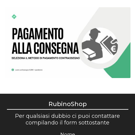
RubinoShop
Per qualsiasi dubbio ci puoi contattare
compilando il form sottostante
Nome