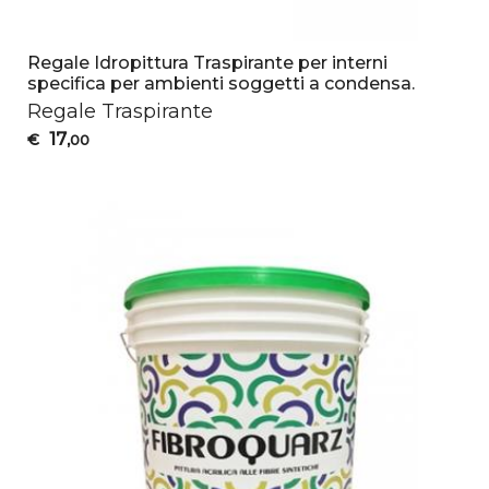
Regale Idropittura Traspirante per interni
specifica per ambienti soggetti a condensa.
Regale Traspirante
17
€
,00