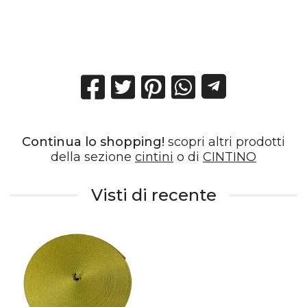
Continua lo shopping!
scopri altri prodotti
della sezione
cintini
o di
CINTINO
Visti di recente