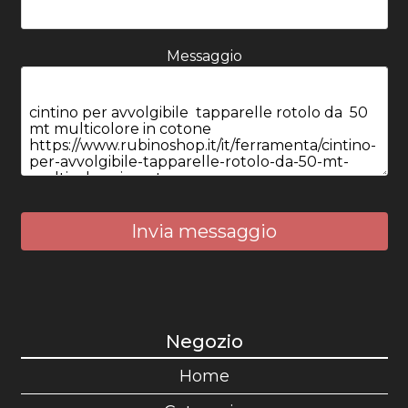
Messaggio
Invia messaggio
Negozio
Home