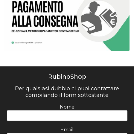
RubinoShop
Per qualsiasi dubbio ci puoi contattare
compilando il form sottostante
Nome
Email