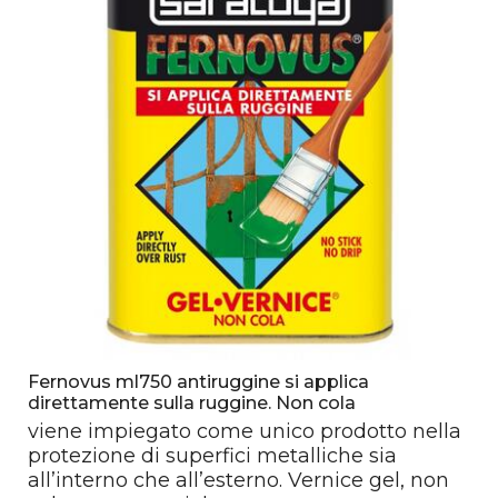
Fernovus ml750 antiruggine si applica
direttamente sulla ruggine. Non cola
viene impiegato come unico prodotto nella
protezione di superfici metalliche sia
all’interno che all’esterno. Vernice gel, non