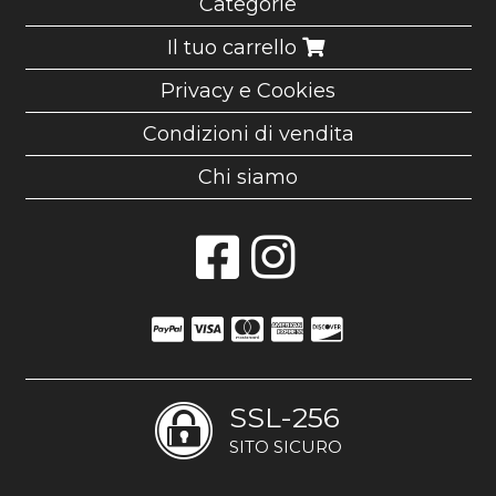
Categorie
Il tuo carrello
Privacy e Cookies
Condizioni di vendita
Chi siamo
SSL-256
SITO SICURO