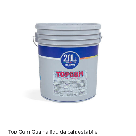
Top Gum Guaina liquida calpestabile