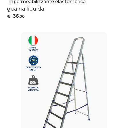
Impermeabilizzante elastomerica
guaina liquida
36
€
,00