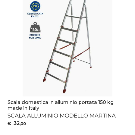
Scala domestica in alluminio portata 150 kg
made in Italy
SCALA
ALLUMINIO
MODELLO
MARTINA
32
€
,00