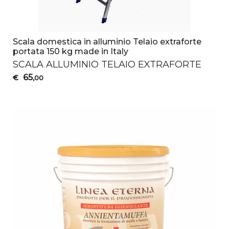
Scala domestica in alluminio Telaio extraforte
portata 150 kg made in Italy
SCALA
ALLUMINIO
TELAIO
EXTRAFORTE
65
€
,00