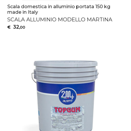
Scala domestica in alluminio portata 150 kg
made in Italy
SCALA
ALLUMINIO
MODELLO
MARTINA
32
€
,00