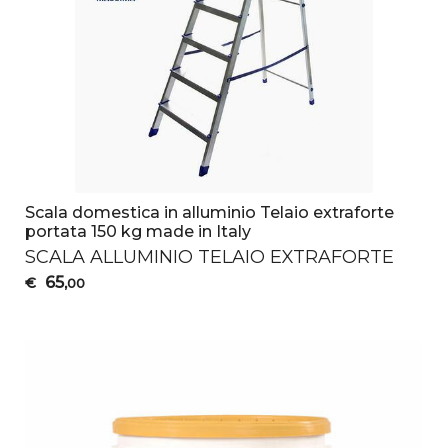
Scala domestica in alluminio Telaio extraforte
portata 150 kg made in Italy
SCALA
ALLUMINIO
TELAIO
EXTRAFORTE
65
€
,00