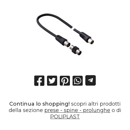
Continua lo shopping!
scopri altri prodotti
della sezione
prese - spine - prolunghe
o di
POLIPLAST