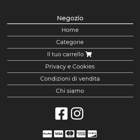
Negozio
Home
Categorie
Il tuo carrello
Privacy e Cookies
Condizioni di vendita
Chi siamo