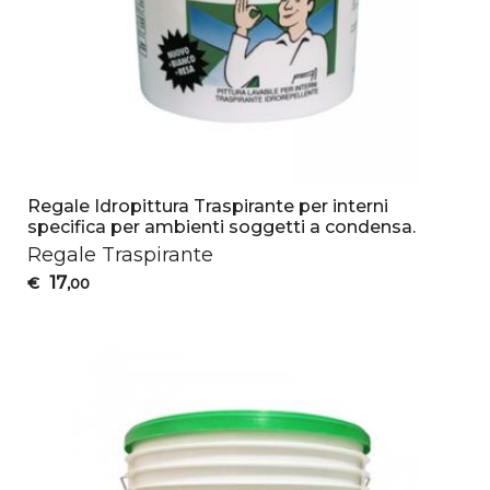
Regale Idropittura Traspirante per interni
specifica per ambienti soggetti a condensa.
Regale Traspirante
17
€
,00