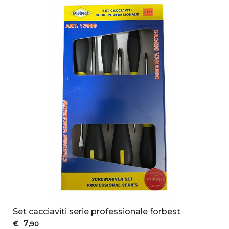
Set cacciaviti serie professionale forbest
7
€
,90