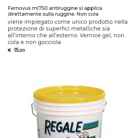
Fernovus ml750 antiruggine si applica
direttamente sulla ruggine. Non cola
viene impiegato come unico prodotto nella
protezione di superfici metalliche sia
all’interno che all’esterno. Vernice gel, non
cola e non gocciola
15
€
,00