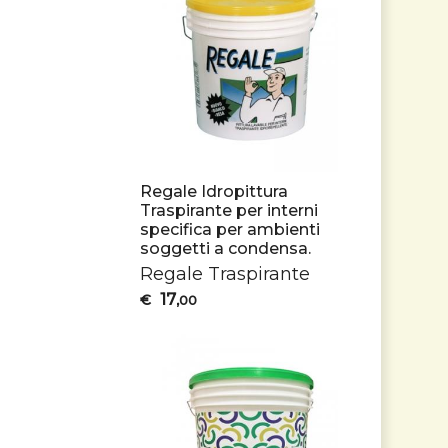
Regale Idropittura
Traspirante per interni
specifica per ambienti
soggetti a condensa.
Regale Traspirante
17
€
,00