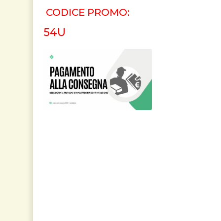
CODICE PROMO:
54U