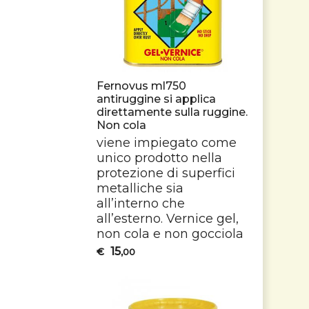
Fernovus ml750
antiruggine si applica
direttamente sulla ruggine.
Non cola
viene impiegato come
unico prodotto nella
protezione di superfici
metalliche sia
all’interno che
all’esterno. Vernice gel,
non cola e non gocciola
15
€
,00