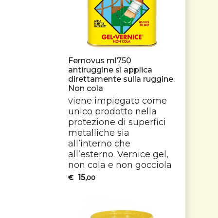
Fernovus ml750
antiruggine si applica
direttamente sulla ruggine.
Non cola
viene impiegato come
unico prodotto nella
protezione di superfici
metalliche sia
all’interno che
all’esterno. Vernice gel,
non cola e non gocciola
15
€
,00