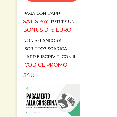
PAGA CON L'APP
SATISPAY!
PER TE UN
BONUS DI 5 EURO
NON SEI ANCORA
ISCRITTO? SCARICA
L'APP E ISCRIVITI CON IL
CODICE PROMO:
54U