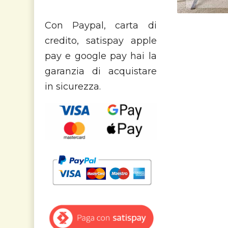
Con Paypal, carta di
credito, satispay apple
pay e google pay hai la
garanzia di acquistare
in sicurezza.