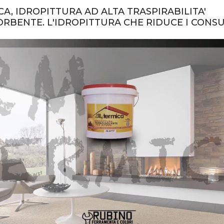
A, IDROPITTURA AD ALTA TRASPIRABILITA'
RBENTE. L'IDROPITTURA CHE RIDUCE I CONS