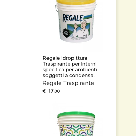
Regale Idropittura
Traspirante per interni
specifica per ambienti
soggetti a condensa.
Regale Traspirante
17
€
,00