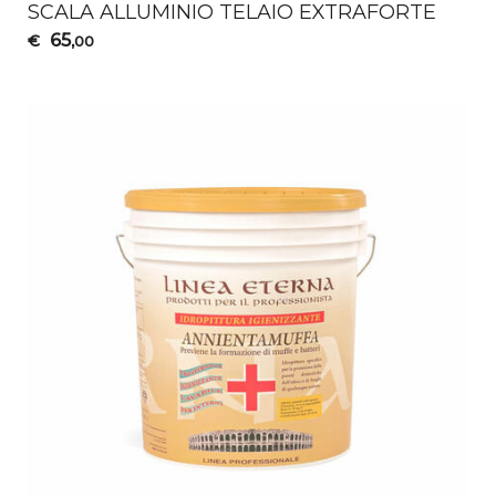
SCALA
ALLUMINIO
TELAIO
EXTRAFORTE
65
€
,00