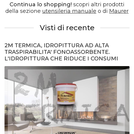
Continua lo shopping!
scopri altri prodotti
della sezione
utensileria manuale
o di
Maurer
Visti di recente
2M TERMICA, IDROPITTURA AD ALTA
TRASPIRABILITA' FONOASSORBENTE.
L'IDROPITTURA CHE RIDUCE I CONSUMI