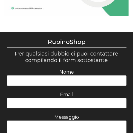
RubinoShop
Per qualsiasi dubbio ci puoi contattare
compilando il form sottostante
Nome
Email
Messaggio