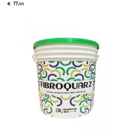
17
€
,00