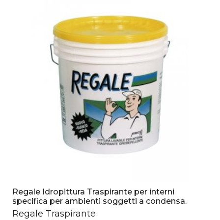
Regale Idropittura Traspirante per interni
specifica per ambienti soggetti a condensa.
Regale Traspirante