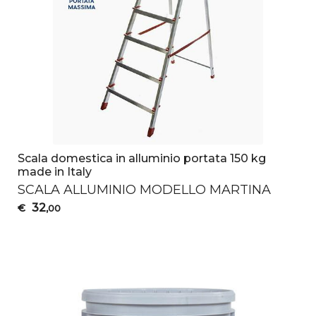
Scala domestica in alluminio portata 150 kg
made in Italy
SCALA
ALLUMINIO
MODELLO
MARTINA
32
€
,00