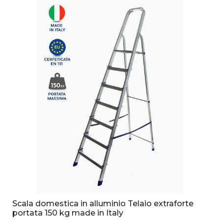
Scala domestica in alluminio Telaio extraforte
portata 150 kg made in Italy