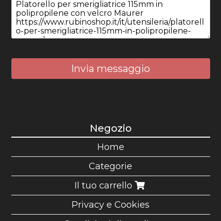
Invia messaggio
Negozio
Home
Categorie
Il tuo carrello
Privacy e Cookies