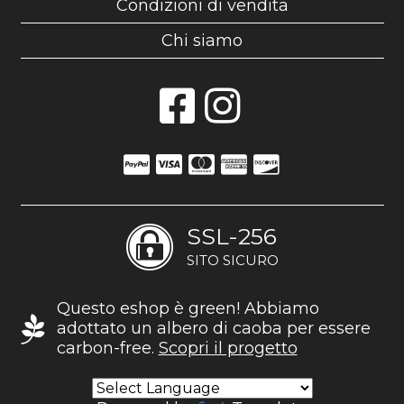
Condizioni di vendita
Chi siamo
SSL-256
SITO SICURO
Questo eshop è green! Abbiamo
adottato un albero di caoba per essere
carbon-free.
Scopri il progetto