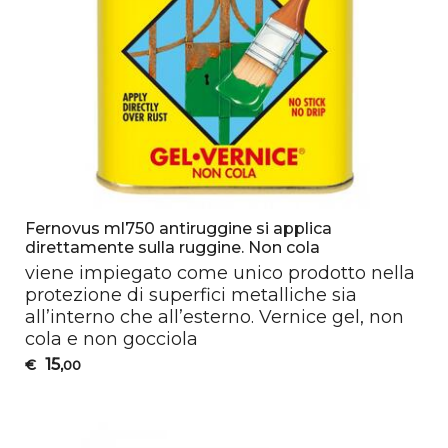
Fernovus ml750 antiruggine si applica
direttamente sulla ruggine. Non cola
viene impiegato come unico prodotto nella
protezione di superfici metalliche sia
all’interno che all’esterno. Vernice gel, non
cola e non gocciola
15
€
,00