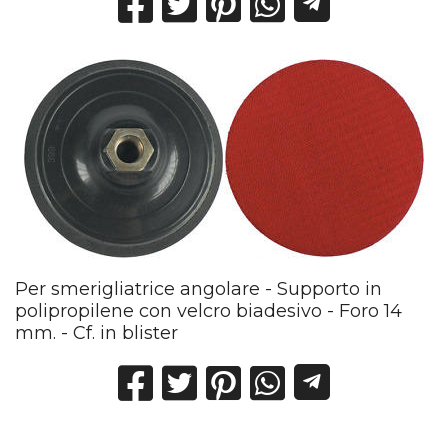
Per smerigliatrice angolare - Supporto in
polipropilene con velcro biadesivo - Foro 14
mm. - Cf. in blister